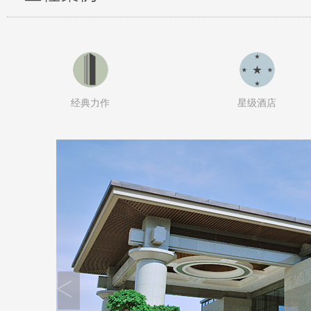
经典力作
星级酒店