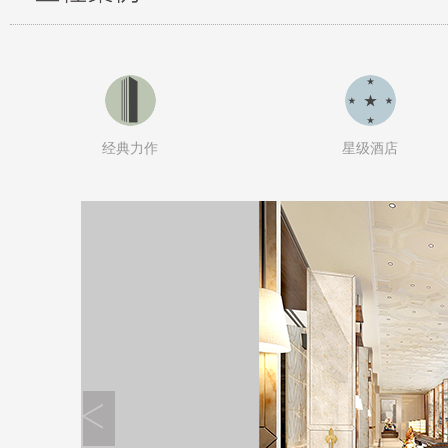
经典力作
星级酒店