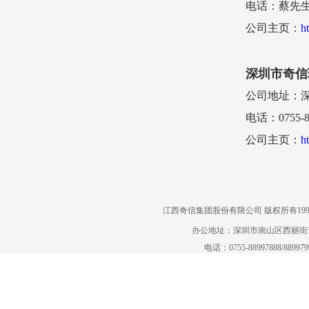
电话：蔡先生 1
公司主页：
h
深圳市奇信
公司地址：深
电话：0755-88
公司主页：
h
江西奇信集团股份有限公司 版权所有1995-2022
办公地址：深圳市南山区西丽街道曙
电话：0755-88997888/88997