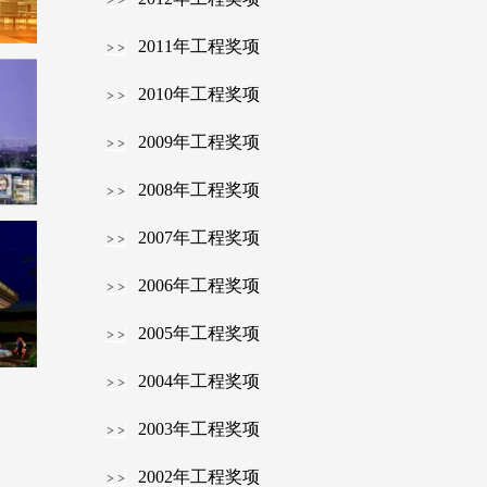
2011年工程奖项
2010年工程奖项
2009年工程奖项
2008年工程奖项
2007年工程奖项
2006年工程奖项
2005年工程奖项
2004年工程奖项
2003年工程奖项
2002年工程奖项