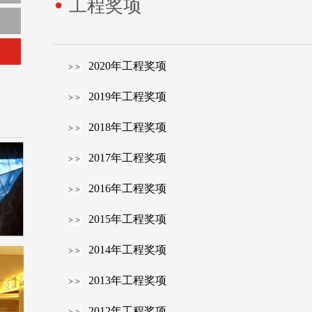
工程奖项
2020年工程奖项
2019年工程奖项
2018年工程奖项
2017年工程奖项
2016年工程奖项
2015年工程奖项
2014年工程奖项
2013年工程奖项
2012年工程奖项