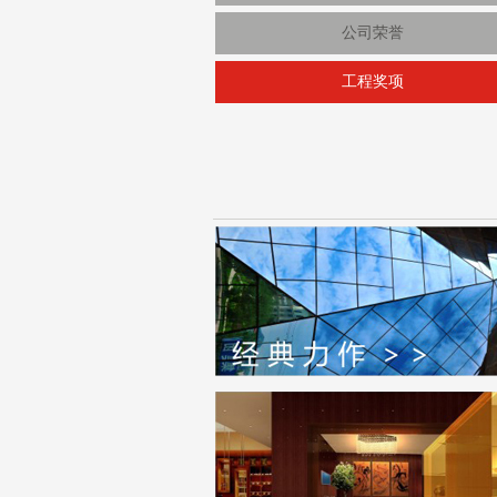
公司荣誉
工程奖项