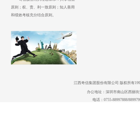
原则；权、责、利一致原则；知人善用
和绩效考核充分结合原则。
江西奇信集团股份有限公司 版权所有1995-2022
办公地址：深圳市南山区西丽街道曙
电话：0755-88997888/88997