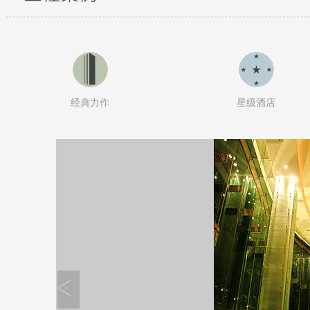
经典力作
星级酒店