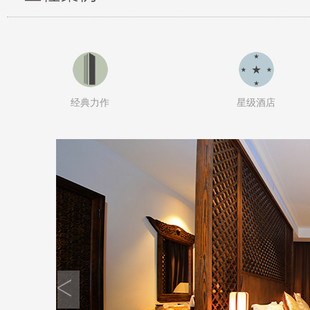
经典力作
星级酒店