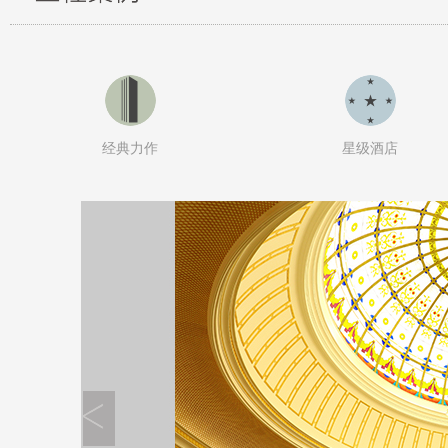
经典力作
星级酒店