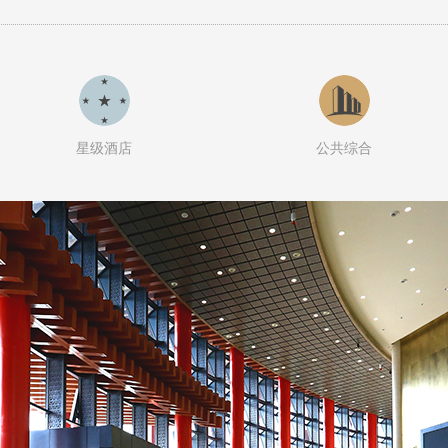
星级酒店
公共综合