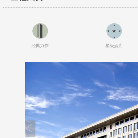
经典力作
星级酒店