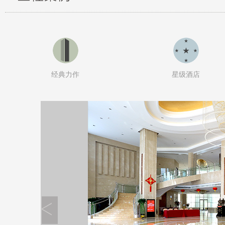
经典力作
星级酒店