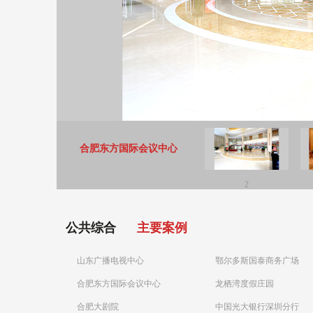
合肥东方国际会议中心
2
公共综合
主要案例
山东广播电视中心
鄂尔多斯国泰商务广场
合肥东方国际会议中心
龙栖湾度假庄园
合肥大剧院
中国光大银行深圳分行