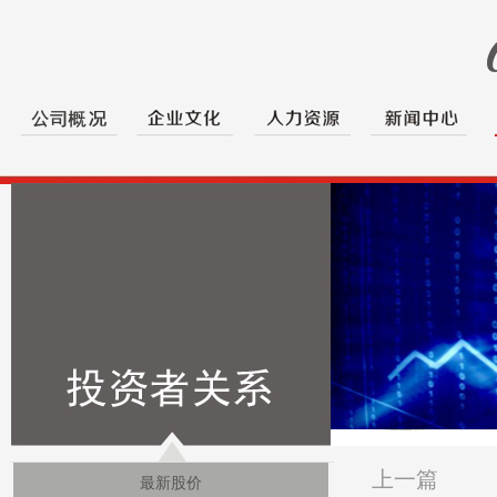
上一篇
最新股价