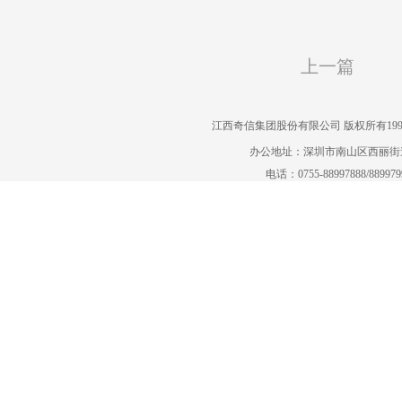
上一篇
江西奇信集团股份有限公司 版权所有1995-2022
办公地址：深圳市南山区西丽街道曙
电话：0755-88997888/88997