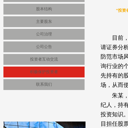
股本结构
“投资
主要股东
公司治理
目前
请证券分
公司公告
防范市场
投资者互动交流
询行业的
积极保护投资者
先持有的
场，从而
联系我们
朱某，
纪人，持
投资知识
目担任股